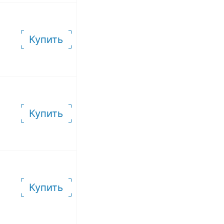
Купить
Купить
Купить