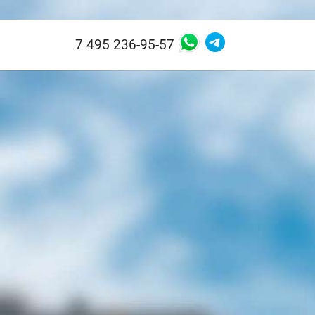
7 495 236-95-57