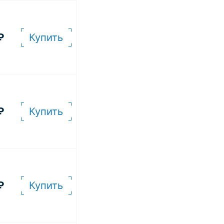
₽
Купить
₽
Купить
₽
Купить