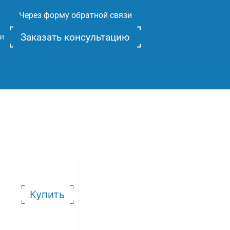
Через форму обратной связи
Заказать консультацию
и
Купить