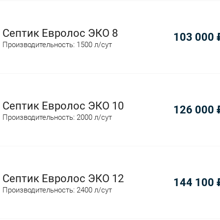
Септик Евролос ЭКО 8
103 000
Производительность: 1500 л/сут
Септик Евролос ЭКО 10
126 000
Производительность: 2000 л/сут
Септик Евролос ЭКО 12
144 100
Производительность: 2400 л/сут