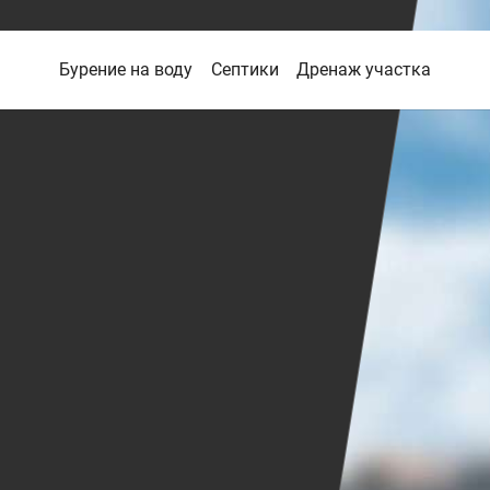
Бурение на воду
Септики
Дренаж участка