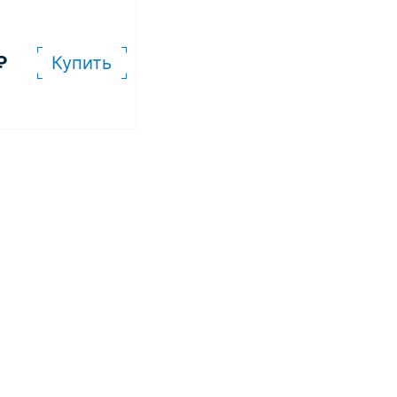
₽
Купить