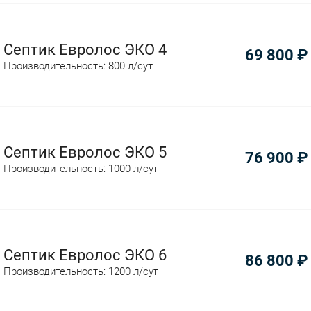
Септик Евролос ЭКО 4
69 800
₽
Производительность: 800 л/сут
Септик Евролос ЭКО 5
76 900
₽
Производительность: 1000 л/сут
Септик Евролос ЭКО 6
86 800
₽
Производительность: 1200 л/сут