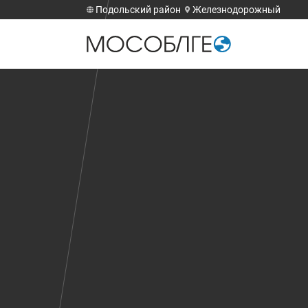
Подольский район
Железнодорожный