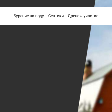
Бурение на воду
Септики
Дренаж участка