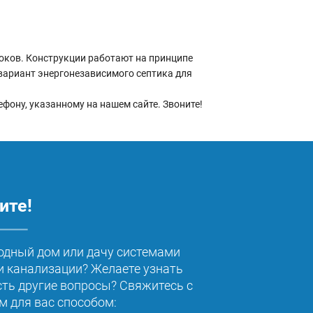
оков. Конструкции работают на принципе
вариант энергонезависимого септика для
фону, указанному на нашем сайте. Звоните!
ите!
одный дом или дачу системами
 канализации? Желаете узнать
сть другие вопросы? Свяжитесь с
 для вас способом: