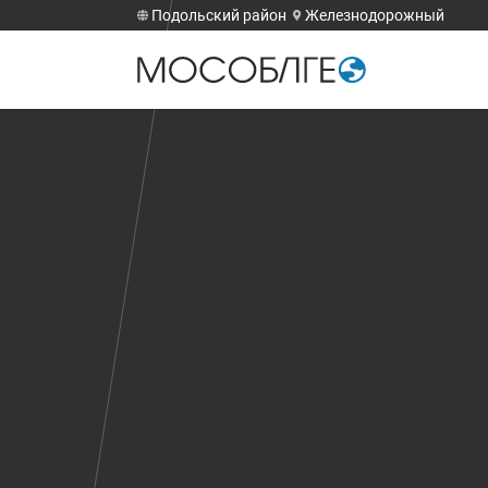
Подольский район
Железнодорожный