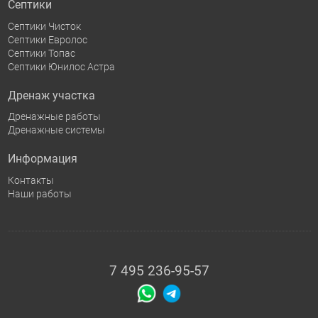
Септики
Септики Чисток
Септики Евролос
Септики Топас
Септики Юнилос Астра
Дренаж участка
Дренажные работы
Дренажные системы
Информация
Контакты
Наши работы
7 495 236-95-57