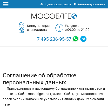
Подольский район
Железнодорожный
Консультация
Ежедневно
специалиста
с 09:00 до 21:00
7 495 236-95-57
Соглашение об обработке
персональных данных
Присоединяясь к настоящему Соглашению и оставляя свои д
анные на Сайте mosoblgeo.ru, (далее – Сайт), путем заполнения
полей онлайн-заявки или указывания личных данных в онлайн-
чате.